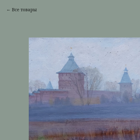
Все товары