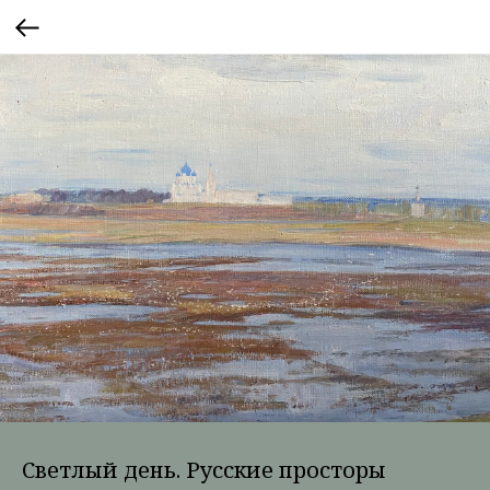
Светлый день. Русские просторы