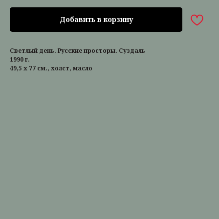
Добавить в корзину
Светлый день. Русские просторы. Суздаль
1990 г.
49,5 х 77 см., холст, масло