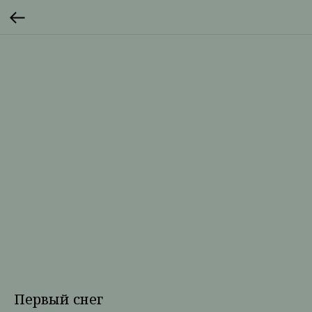
Первый снег