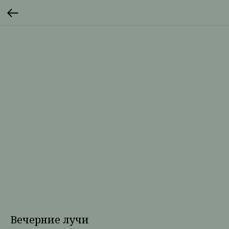
Вечерние лучи