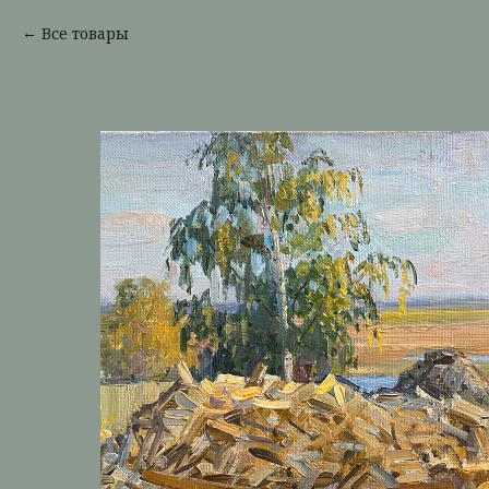
Все товары