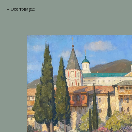
Все товары