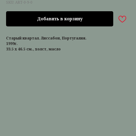
SKU:
ART-0-9-0
Добавить в корзину
Старый квартал. Лиссабон, Португалия.
1999г.
33.5 х 46.5 см., холст, масло