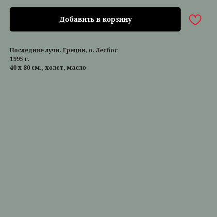
Добавить в корзину
Последние лучи. Греция, о. Лесбос
1995 г.
40 х 80 см., холст, масло