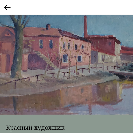
Красный художник