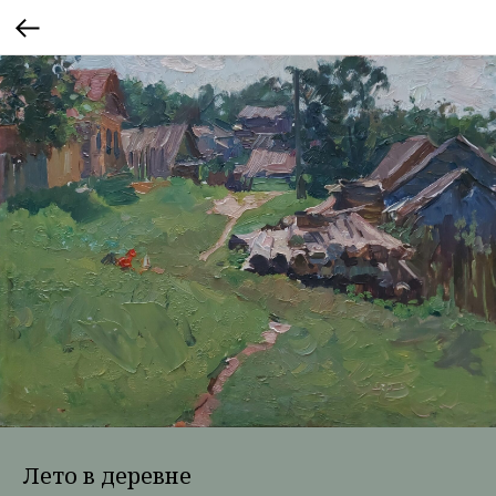
Лето в деревне